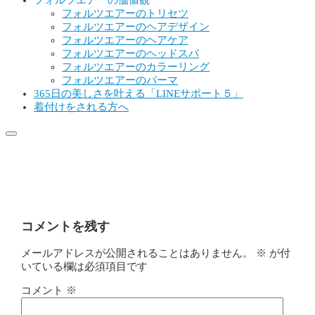
フォルツエアーの価値観
フォルツエアーのトリセツ
フォルツエアーのヘアデザイン
フォルツエアーのヘアケア
フォルツエアーのヘッドスパ
フォルツエアーのカラーリング
フォルツエアーのパーマ
365日の美しさを叶える「LINEサポート５」
着付けをされる方へ
モーブグレー
コメントを残す
メールアドレスが公開されることはありません。
※
が付
いている欄は必須項目です
コメント
※