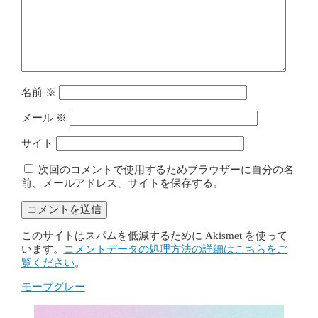
名前
※
メール
※
サイト
次回のコメントで使用するためブラウザーに自分の名
前、メールアドレス、サイトを保存する。
このサイトはスパムを低減するために Akismet を使って
います。
コメントデータの処理方法の詳細はこちらをご
覧ください
。
モーブグレー
投
稿