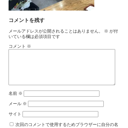
コメントを残す
メールアドレスが公開されることはありません。
※
が付
いている欄は必須項目です
コメント
※
名前
※
メール
※
サイト
次回のコメントで使用するためブラウザーに自分の名