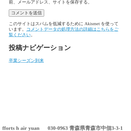
前、メールアドレス、サイトを保存する。
このサイトはスパムを低減するために Akismet を使って
います。
コメントデータの処理方法の詳細はこちらをご
覧ください
。
投稿ナビゲーション
卒業シーズン到来
fforts h air yuan 030-0963 青森県青森市中佃3-3-1