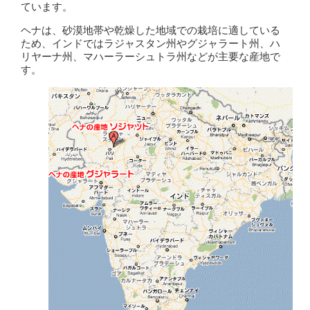
ています。
ヘナは、砂漠地帯や乾燥した地域での栽培に適している
ため、インドではラジャスタン州やグジャラート州、ハ
リヤーナ州、マハーラーシュトラ州などが主要な産地で
す。