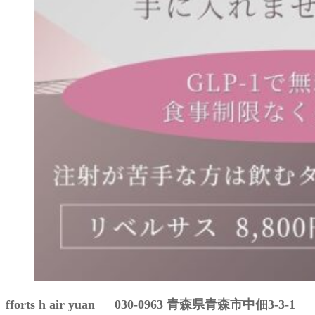
fforts h air yuan 030-0963 青森県青森市中佃3-3-1