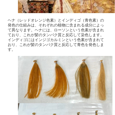
ヘナ（レッドオレンジ色素）とインディゴ（青色素）の
発色の仕組みは、それぞれの植物に含まれる成分によっ
て異なります。ヘナには、ローソンという色素が含まれ
ており、これが髪のタンパク質と反応して染色します。
インディゴにはインジゴカルミンという色素が含まれて
おり、これが髪のタンパク質と反応して青色を発色しま
す。