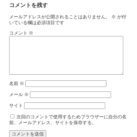
コメントを残す
メールアドレスが公開されることはありません。
※
が付
いている欄は必須項目です
コメント
※
名前
※
メール
※
サイト
次回のコメントで使用するためブラウザーに自分の名
前、メールアドレス、サイトを保存する。