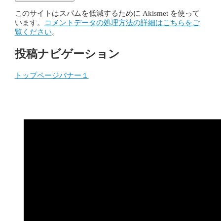
このサイトはスパムを低減するために Akismet を使って
います。
コメントデータの処理方法の詳細はこちらをご
覧ください
。
投稿ナビゲーション
トップページバナー１