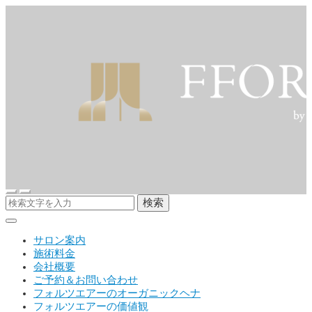
検索
サロン案内
施術料金
会社概要
ご予約＆お問い合わせ
フォルツエアーのオーガニックヘナ
フォルツエアーの価値観