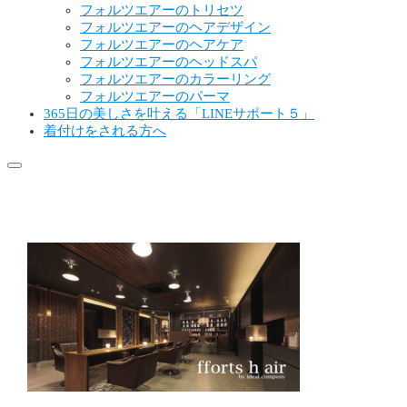
フォルツエアーのトリセツ
フォルツエアーのヘアデザイン
フォルツエアーのヘアケア
フォルツエアーのヘッドスパ
フォルツエアーのカラーリング
フォルツエアーのパーマ
365日の美しさを叶える「LINEサポート５」
着付けをされる方へ
トップページバナー１