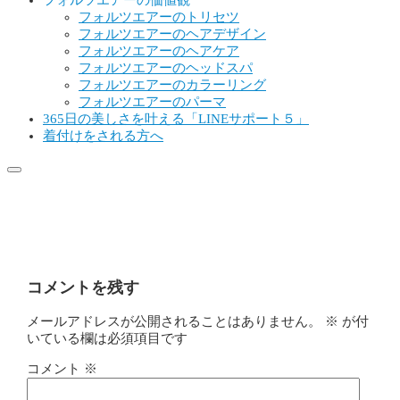
フォルツエアーの価値観
フォルツエアーのトリセツ
フォルツエアーのヘアデザイン
フォルツエアーのヘアケア
フォルツエアーのヘッドスパ
フォルツエアーのカラーリング
フォルツエアーのパーマ
365日の美しさを叶える「LINEサポート５」
着付けをされる方へ
トップページバナー２
コメントを残す
メールアドレスが公開されることはありません。
※
が付
いている欄は必須項目です
コメント
※