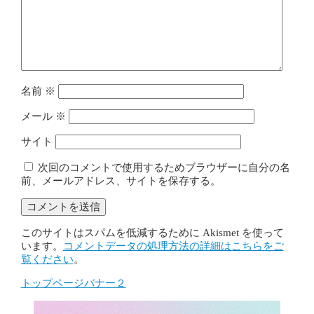
名前
※
メール
※
サイト
次回のコメントで使用するためブラウザーに自分の名
前、メールアドレス、サイトを保存する。
このサイトはスパムを低減するために Akismet を使って
います。
コメントデータの処理方法の詳細はこちらをご
覧ください
。
トップページバナー２
投
稿