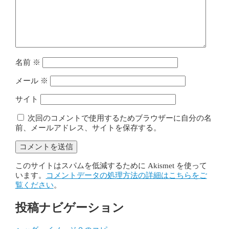
名前
※
メール
※
サイト
次回のコメントで使用するためブラウザーに自分の名
前、メールアドレス、サイトを保存する。
このサイトはスパムを低減するために Akismet を使って
います。
コメントデータの処理方法の詳細はこちらをご
覧ください
。
投稿ナビゲーション