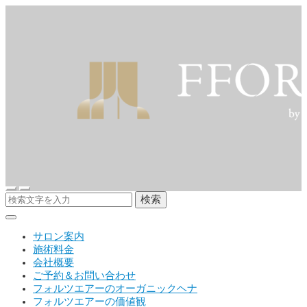
検索
サロン案内
施術料金
会社概要
ご予約＆お問い合わせ
フォルツエアーのオーガニックヘナ
フォルツエアーの価値観