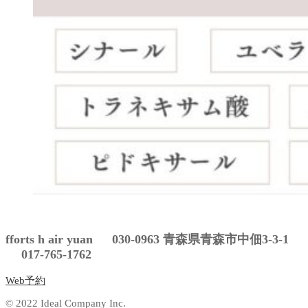
fforts h air yuan 030-0963 青森県青森市中佃3-3-1
017-765-1762
Web予約
© 2022 Ideal Company Inc.