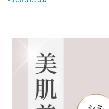
写真 2019-02-16 6 52 22