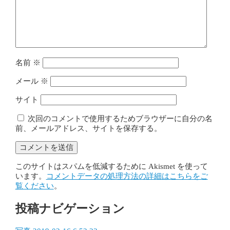
名前
※
メール
※
サイト
次回のコメントで使用するためブラウザーに自分の名
前、メールアドレス、サイトを保存する。
このサイトはスパムを低減するために Akismet を使って
います。
コメントデータの処理方法の詳細はこちらをご
覧ください
。
投稿ナビゲーション