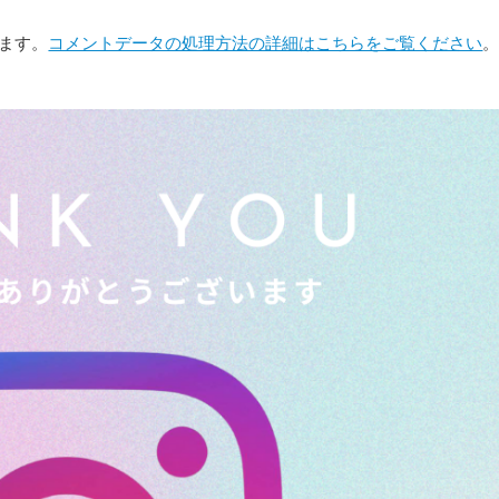
います。
コメントデータの処理方法の詳細はこちらをご覧ください