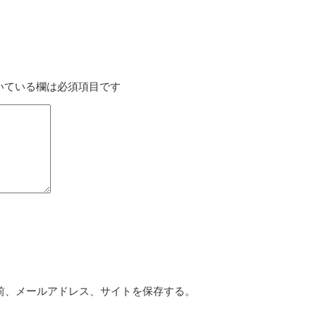
いている欄は必須項目です
前、メールアドレス、サイトを保存する。