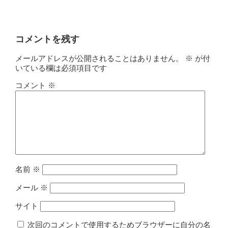
コメントを残す
メールアドレスが公開されることはありません。
※
が付
いている欄は必須項目です
コメント
※
名前
※
メール
※
サイト
次回のコメントで使用するためブラウザーに自分の名