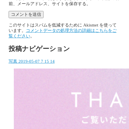
前、メールアドレス、サイトを保存する。
このサイトはスパムを低減するために Akismet を使って
います。
コメントデータの処理方法の詳細はこちらをご
覧ください
。
投稿ナビゲーション
写真 2019-05-07 7 15 14