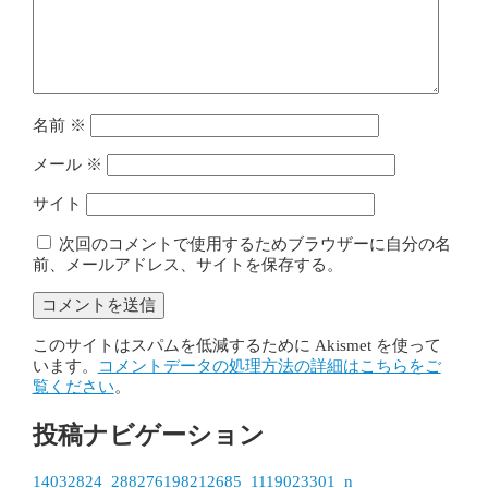
名前
※
メール
※
サイト
次回のコメントで使用するためブラウザーに自分の名
前、メールアドレス、サイトを保存する。
このサイトはスパムを低減するために Akismet を使って
います。
コメントデータの処理方法の詳細はこちらをご
覧ください
。
投稿ナビゲーション
14032824_288276198212685_1119023301_n