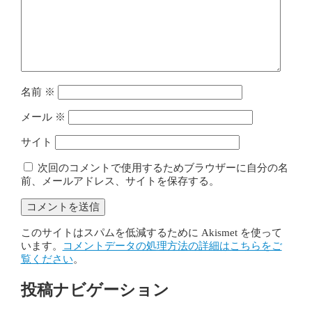
名前
※
メール
※
サイト
次回のコメントで使用するためブラウザーに自分の名
前、メールアドレス、サイトを保存する。
このサイトはスパムを低減するために Akismet を使って
います。
コメントデータの処理方法の詳細はこちらをご
覧ください
。
投稿ナビゲーション