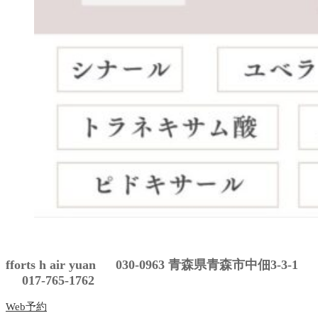
fforts h air yuan 030-0963 青森県青森市中佃3-3-1
017-765-1762
Web予約