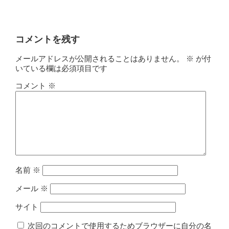
コメントを残す
メールアドレスが公開されることはありません。
※
が付
いている欄は必須項目です
コメント
※
名前
※
メール
※
サイト
次回のコメントで使用するためブラウザーに自分の名