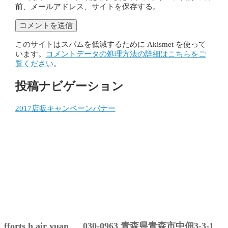
前、メールアドレス、サイトを保存する。
このサイトはスパムを低減するために Akismet を使って
います。
コメントデータの処理方法の詳細はこちらをご
覧ください
。
投稿ナビゲーション
2017店販キャンペーンバナー
fforts h air yuan 030-0963 青森県青森市中佃3-3-1