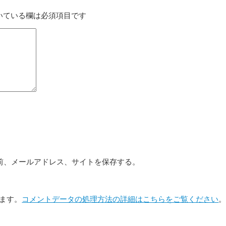
いている欄は必須項目です
前、メールアドレス、サイトを保存する。
います。
コメントデータの処理方法の詳細はこちらをご覧ください