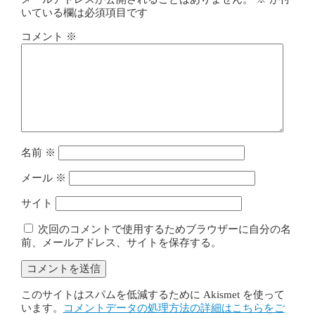
いている欄は必須項目です
コメント
※
名前
※
メール
※
サイト
次回のコメントで使用するためブラウザーに自分の名
前、メールアドレス、サイトを保存する。
このサイトはスパムを低減するために Akismet を使って
います。
コメントデータの処理方法の詳細はこちらをご