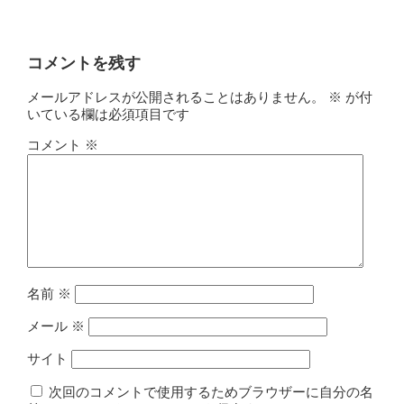
コメントを残す
メールアドレスが公開されることはありません。
※
が付
いている欄は必須項目です
コメント
※
名前
※
メール
※
サイト
次回のコメントで使用するためブラウザーに自分の名