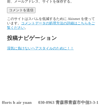
前、メールアドレス、サイトを保存する。
このサイトはスパムを低減するために Akismet を使って
います。
コメントデータの処理方法の詳細はこちらをご
覧ください
。
投稿ナビゲーション
湿気に負けないヘアスタイルのために！！
fforts h air yuan 030-0963 青森県青森市中佃3-3-1