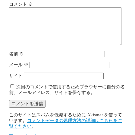
コメント
※
名前
※
メール
※
サイト
次回のコメントで使用するためブラウザーに自分の名
前、メールアドレス、サイトを保存する。
このサイトはスパムを低減するために Akismet を使って
います。
コメントデータの処理方法の詳細はこちらをご
覧ください
。