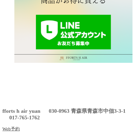
fforts h air yuan 030-0963 青森県青森市中佃3-3-1
017-765-1762
Web予約