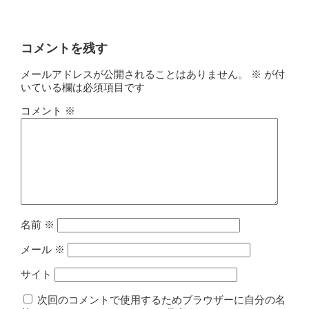
コメントを残す
メールアドレスが公開されることはありません。
※
が付
いている欄は必須項目です
コメント
※
名前
※
メール
※
サイト
次回のコメントで使用するためブラウザーに自分の名