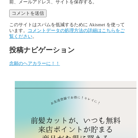
前、メールアドレス、サイトを保存する。
このサイトはスパムを低減するために Akismet を使って
います。
コメントデータの処理方法の詳細はこちらをご
覧ください
。
投稿ナビゲーション
念願のヘアカラーに！！