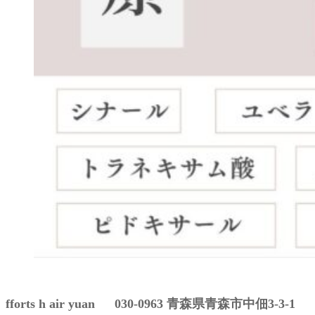
fforts h air yuan 030-0963 青森県青森市中佃3-3-1