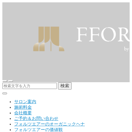
検索
サロン案内
施術料金
会社概要
ご予約＆お問い合わせ
フォルツエアーのオーガニックヘナ
フォルツエアーの価値観