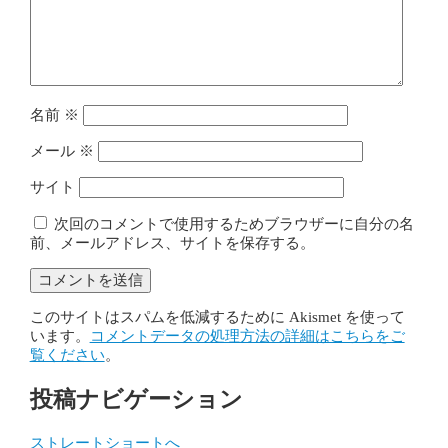
名前
※
メール
※
サイト
次回のコメントで使用するためブラウザーに自分の名
前、メールアドレス、サイトを保存する。
このサイトはスパムを低減するために Akismet を使って
います。
コメントデータの処理方法の詳細はこちらをご
覧ください
。
投稿ナビゲーション
ストレートショートへ