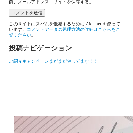
前、メールアドレス、サイトを保存する。
このサイトはスパムを低減するために Akismet を使って
います。
コメントデータの処理方法の詳細はこちらをご
覧ください
。
投稿ナビゲーション
ご紹介キャンペーンまだまだやってます！！