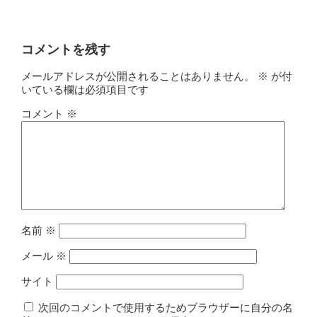
コメントを残す
メールアドレスが公開されることはありません。
※
が付
いている欄は必須項目です
コメント
※
名前
※
メール
※
サイト
次回のコメントで使用するためブラウザーに自分の名