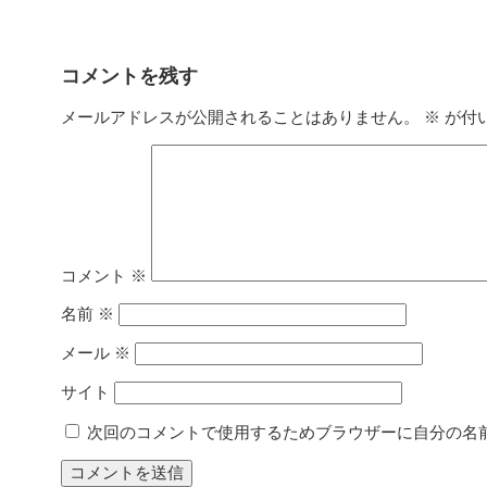
コメントを残す
メールアドレスが公開されることはありません。
※
が付
コメント
※
名前
※
メール
※
サイト
次回のコメントで使用するためブラウザーに自分の名