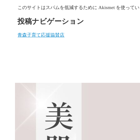
このサイトはスパムを低減するために Akismet を使って
投稿ナビゲーション
青森子育て応援協賛店