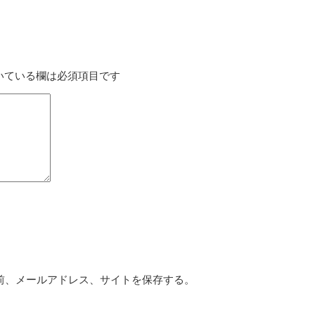
いている欄は必須項目です
前、メールアドレス、サイトを保存する。