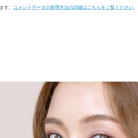
います。
コメントデータの処理方法の詳細はこちらをご覧ください