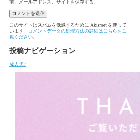
前、メールアドレス、サイトを保存する。
このサイトはスパムを低減するために Akismet を使って
います。
コメントデータの処理方法の詳細はこちらをご
覧ください
。
投稿ナビゲーション
成人式2