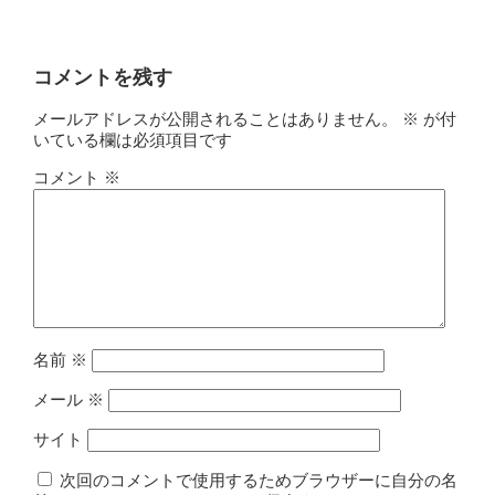
コメントを残す
メールアドレスが公開されることはありません。
※
が付
いている欄は必須項目です
コメント
※
名前
※
メール
※
サイト
次回のコメントで使用するためブラウザーに自分の名