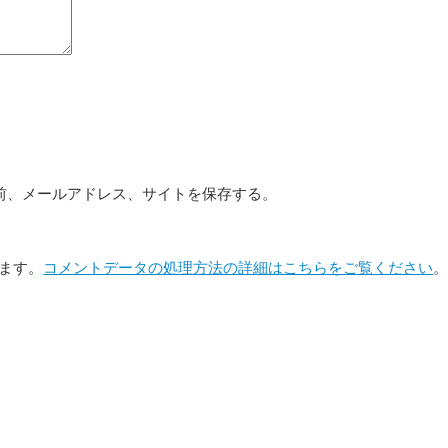
前、メールアドレス、サイトを保存する。
います。
コメントデータの処理方法の詳細はこちらをご覧ください