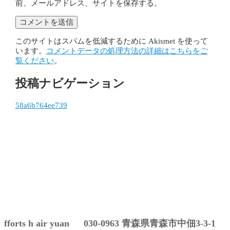
前、メールアドレス、サイトを保存する。
このサイトはスパムを低減するために Akismet を使って
います。
コメントデータの処理方法の詳細はこちらをご
覧ください
。
投稿ナビゲーション
58a6b764ee739
fforts h air yuan 030-0963 青森県青森市中佃3-3-1