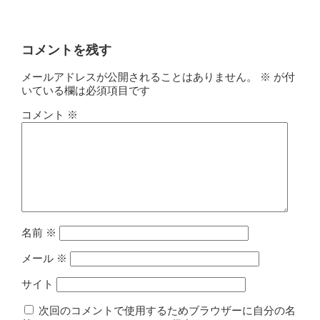
コメントを残す
メールアドレスが公開されることはありません。
※
が付
いている欄は必須項目です
コメント
※
名前
※
メール
※
サイト
次回のコメントで使用するためブラウザーに自分の名