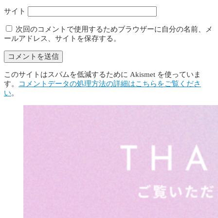
サイト
次回のコメントで使用するためブラウザーに自分の名前、メ
ールアドレス、サイトを保存する。
このサイトはスパムを低減するために Akismet を使っていま
す。
コメントデータの処理方法の詳細はこちらをご覧くださ
い
。