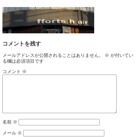
コメントを残す
メールアドレスが公開されることはありません。
※
が付いてい
る欄は必須項目です
コメント
※
名前
※
メール
※