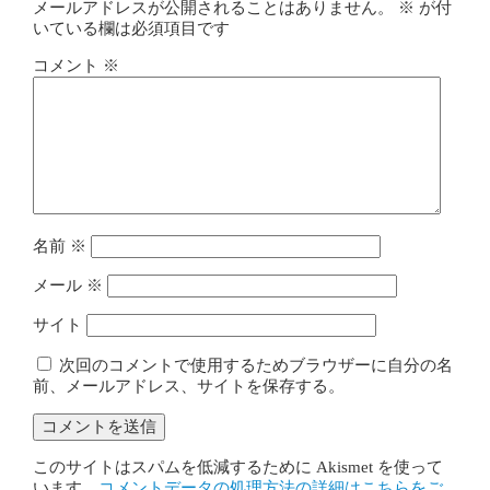
メールアドレスが公開されることはありません。
※
が付
いている欄は必須項目です
コメント
※
名前
※
メール
※
サイト
次回のコメントで使用するためブラウザーに自分の名
前、メールアドレス、サイトを保存する。
このサイトはスパムを低減するために Akismet を使って
います。
コメントデータの処理方法の詳細はこちらをご