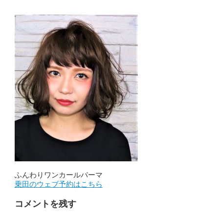
ふんわりワンカールパーマ
乗田のウェブ予約はこちら
コメントを残す