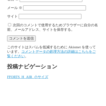
メール
※
サイト
次回のコメントで使用するためブラウザーに自分の名
前、メールアドレス、サイトを保存する。
このサイトはスパムを低減するために Akismet を使って
います。
コメントデータの処理方法の詳細はこちらをご
覧ください
。
投稿ナビゲーション
FFORTS_H_AIR_小サイズ