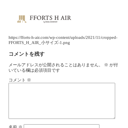
https://fforts-h-air.com/wp-content/uploads/2021/11/cropped-
FFORTS_H_AIR_小サイズ-1.png
コメントを残す
メールアドレスが公開されることはありません。
※
が付
いている欄は必須項目です
コメント
※
名前
※