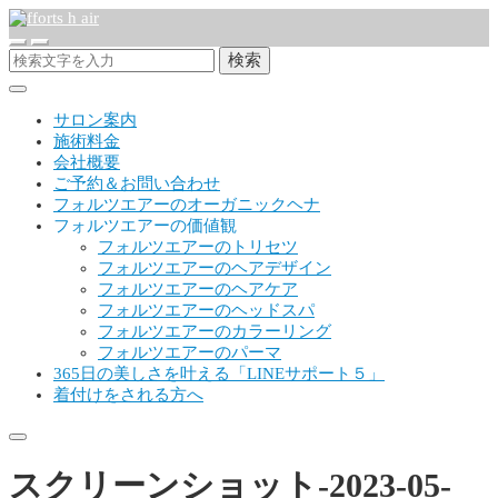
検索
サロン案内
施術料金
会社概要
ご予約＆お問い合わせ
フォルツエアーのオーガニックヘナ
フォルツエアーの価値観
フォルツエアーのトリセツ
フォルツエアーのヘアデザイン
フォルツエアーのヘアケア
フォルツエアーのヘッドスパ
フォルツエアーのカラーリング
フォルツエアーのパーマ
365日の美しさを叶える「LINEサポート５」
着付けをされる方へ
スクリーンショット-2023-05-