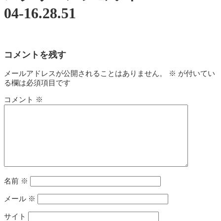
04-16.28.51
コメントを残す
メールアドレスが公開されることはありません。
※
が付いてい
る欄は必須項目です
コメント
※
名前
※
メール
※
サイト