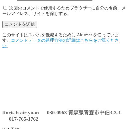
次回のコメントで使用するためブラウザーに自分の名前、メ
ールアドレス、サイトを保存する。
このサイトはスパムを低減するために Akismet を使っていま
す。
コメントデータの処理方法の詳細はこちらをご覧くださ
い
。
fforts h air yuan 030-0963 青森県青森市中佃3-3-1
017-765-1762