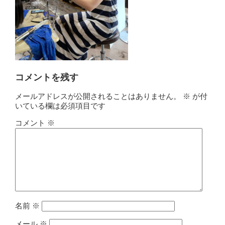
コメントを残す
メールアドレスが公開されることはありません。
※
が付
いている欄は必須項目です
コメント
※
名前
※
メール
※