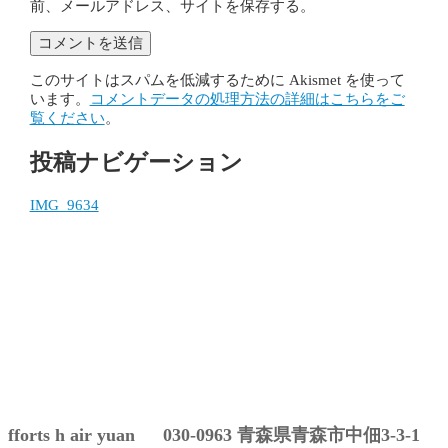
前、メールアドレス、サイトを保存する。
このサイトはスパムを低減するために Akismet を使って
います。
コメントデータの処理方法の詳細はこちらをご
覧ください
。
投稿ナビゲーション
IMG_9634
fforts h air yuan 030-0963 青森県青森市中佃3-3-1