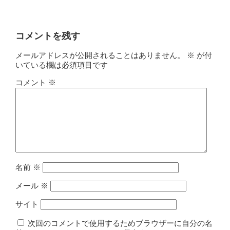
コメントを残す
メールアドレスが公開されることはありません。
※
が付
いている欄は必須項目です
コメント
※
名前
※
メール
※
サイト
次回のコメントで使用するためブラウザーに自分の名