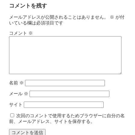
コメントを残す
メールアドレスが公開されることはありません。
※
が付
いている欄は必須項目です
コメント
※
名前
※
メール
※
サイト
次回のコメントで使用するためブラウザーに自分の名
前、メールアドレス、サイトを保存する。