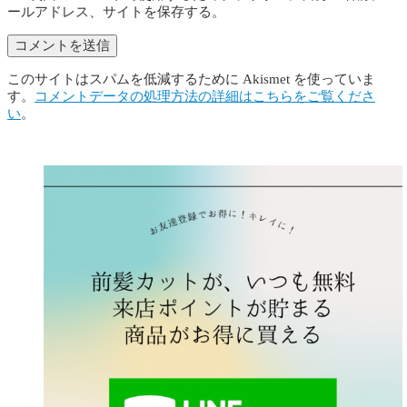
ールアドレス、サイトを保存する。
このサイトはスパムを低減するために Akismet を使っていま
す。
コメントデータの処理方法の詳細はこちらをご覧くださ
い
。