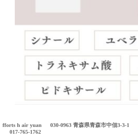
fforts h air yuan 030-0963 青森県青森市中佃3-3-1
017-765-1762