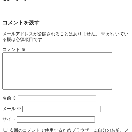
コメントを残す
メールアドレスが公開されることはありません。
※
が付いてい
る欄は必須項目です
コメント
※
名前
※
メール
※
サイト
次回のコメントで使用するためブラウザーに自分の名前、メ