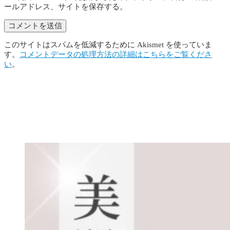
ールアドレス、サイトを保存する。
このサイトはスパムを低減するために Akismet を使っていま
す。
コメントデータの処理方法の詳細はこちらをご覧くださ
い
。