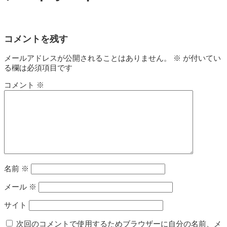
コメントを残す
メールアドレスが公開されることはありません。
※
が付いてい
る欄は必須項目です
コメント
※
名前
※
メール
※
サイト
次回のコメントで使用するためブラウザーに自分の名前、メ