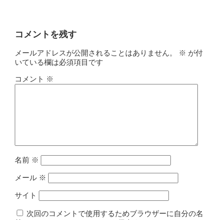
コメントを残す
メールアドレスが公開されることはありません。
※
が付
いている欄は必須項目です
コメント
※
名前
※
メール
※
サイト
次回のコメントで使用するためブラウザーに自分の名