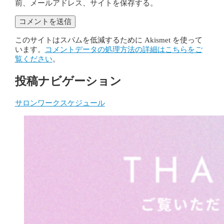
前、メールアドレス、サイトを保存する。
このサイトはスパムを低減するために Akismet を使って
います。
コメントデータの処理方法の詳細はこちらをご
覧ください
。
投稿ナビゲーション
サロンワークスケジュール