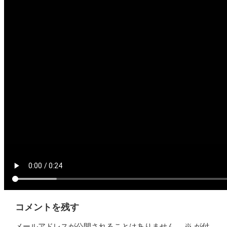
コメントを残す
メールアドレスが公開されることはありません。
※
が付