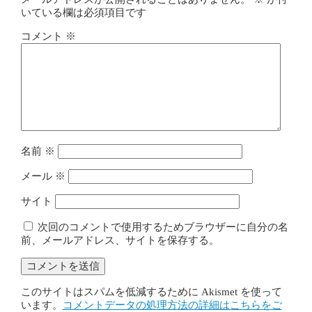
いている欄は必須項目です
コメント
※
名前
※
メール
※
サイト
次回のコメントで使用するためブラウザーに自分の名
前、メールアドレス、サイトを保存する。
このサイトはスパムを低減するために Akismet を使って
います。
コメントデータの処理方法の詳細はこちらをご