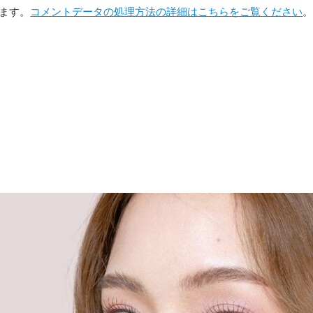
います。
コメントデータの処理方法の詳細はこちらをご覧ください