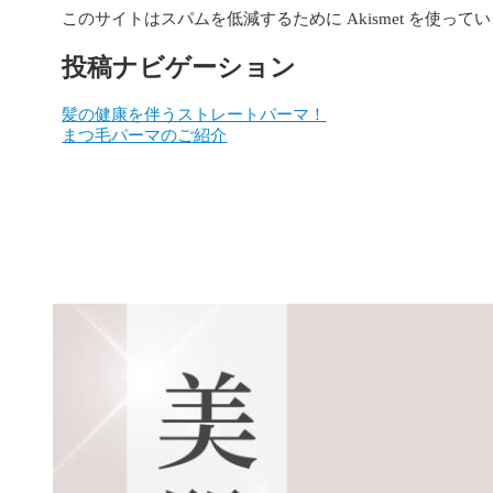
このサイトはスパムを低減するために Akismet を使って
投稿ナビゲーション
髪の健康を伴うストレートパーマ！
まつ毛パーマのご紹介