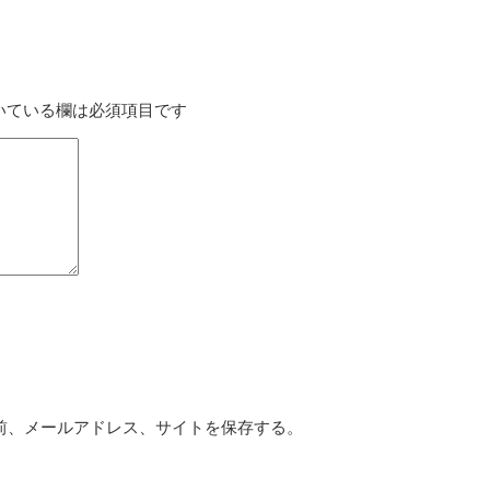
いている欄は必須項目です
前、メールアドレス、サイトを保存する。