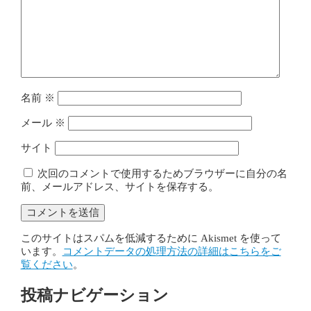
名前
※
メール
※
サイト
次回のコメントで使用するためブラウザーに自分の名
前、メールアドレス、サイトを保存する。
このサイトはスパムを低減するために Akismet を使って
います。
コメントデータの処理方法の詳細はこちらをご
覧ください
。
投稿ナビゲーション